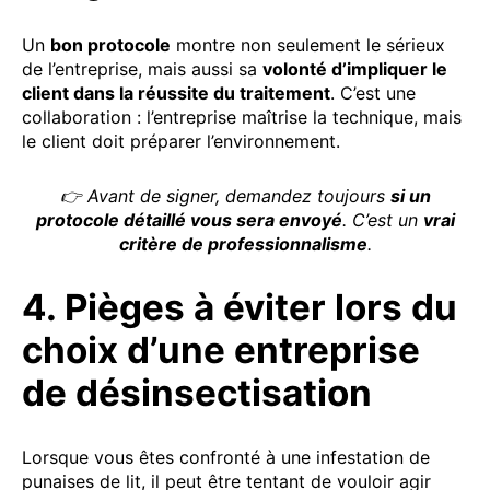
Un
bon protocole
montre non seulement le sérieux
de l’entreprise, mais aussi sa
volonté d’impliquer le
client dans la réussite du traitement
. C’est une
collaboration : l’entreprise maîtrise la technique, mais
le client doit préparer l’environnement.
👉 Avant de signer, demandez toujours
si un
protocole détaillé vous sera envoyé
. C’est un
vrai
critère de professionnalisme
.
4. Pièges à éviter lors du
choix d’une entreprise
de désinsectisation
Lorsque vous êtes confronté à une infestation de
punaises de lit, il peut être tentant de vouloir agir