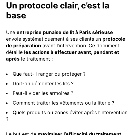
Un protocole clair, c’est la
base
Une
entreprise punaise de lit à Paris sérieuse
envoie systématiquement à ses clients un
protocole
de préparation
avant l’intervention. Ce document
détaille
les actions à effectuer avant, pendant et
après
le traitement :
Que faut-il ranger ou protéger ?
Doit-on démonter les lits ?
Faut-il vider les armoires ?
Comment traiter les vêtements ou la literie ?
Quels produits ou zones éviter après l’intervention
?
Le but est de
maximiser l’efficacité du traitement