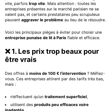
vite, parfois
trop vite
. Mais attention : toutes les
entreprises présentes sur le marché parisien ne se
valent pas, et certains prestataires peu scrupuleux
peuvent
aggraver le problème
au lieu de le résoudre.
Voici les principaux pièges à éviter pour choisir une
entreprise punaise de lit à Paris
fiable et efficace.
❌ 1. Les prix trop beaux pour
être vrais
Des offres à
moins de 100 € l’intervention
? Méfiez-
vous. Ces entreprises attirent par des tarifs très bas,
mais :
n’effectuent qu’un
traitement superficiel
,
utilisent des
produits peu efficaces voire
inadaptés
,