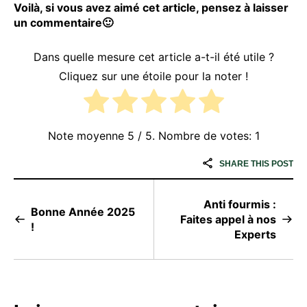
Voilà, si vous avez aimé cet article, pensez à laisser
un commentaire🙂
Dans quelle mesure cet article a-t-il été utile ?
Cliquez sur une étoile pour la noter !
Note moyenne
5
/ 5. Nombre de votes:
1
SHARE THIS POST
Anti fourmis :
Bonne Année 2025
Faites appel à nos
!
Experts