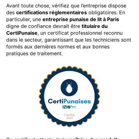
Avant toute chose, vérifiez que l’entreprise dispose
des
certifications réglementaires
obligatoires. En
particulier, une
entreprise punaise de lit à Paris
digne de confiance devrait être
titulaire du
CertiPunaise
, un certificat professionnel reconnu
dans le secteur, garantissant que les techniciens sont
formés aux dernières normes et aux bonnes
pratiques de traitement.