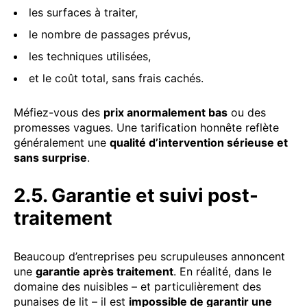
les surfaces à traiter,
le nombre de passages prévus,
les techniques utilisées,
et le coût total, sans frais cachés.
Méfiez-vous des
prix anormalement bas
ou des
promesses vagues. Une tarification honnête reflète
généralement une
qualité d’intervention sérieuse et
sans surprise
.
2.5. Garantie et suivi post-
traitement
Beaucoup d’entreprises peu scrupuleuses annoncent
une
garantie après traitement
. En réalité, dans le
domaine des nuisibles – et particulièrement des
punaises de lit – il est
impossible de garantir une