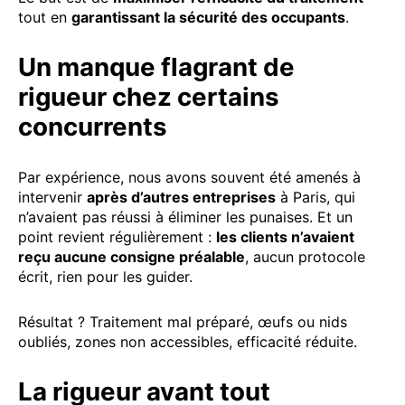
tout en
garantissant la sécurité des occupants
.
Un manque flagrant de
rigueur chez certains
concurrents
Par expérience, nous avons souvent été amenés à
intervenir
après d’autres entreprises
à Paris, qui
n’avaient pas réussi à éliminer les punaises. Et un
point revient régulièrement :
les clients n’avaient
reçu aucune consigne préalable
, aucun protocole
écrit, rien pour les guider.
Résultat ? Traitement mal préparé, œufs ou nids
oubliés, zones non accessibles, efficacité réduite.
La rigueur avant tout