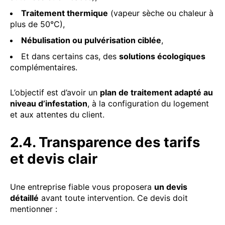
Traitement thermique
(vapeur sèche ou chaleur à
plus de 50°C),
Nébulisation ou pulvérisation ciblée
,
Et dans certains cas, des
solutions écologiques
complémentaires.
L’objectif est d’avoir un
plan de traitement adapté au
niveau d’infestation
, à la configuration du logement
et aux attentes du client.
2.4. Transparence des tarifs
et devis clair
Une entreprise fiable vous proposera
un devis
détaillé
avant toute intervention. Ce devis doit
mentionner :