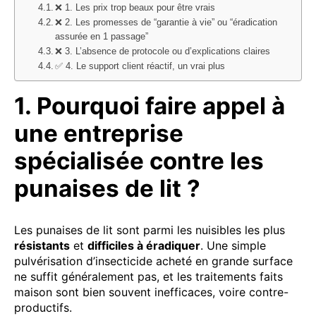
❌ 1. Les prix trop beaux pour être vrais
❌ 2. Les promesses de “garantie à vie” ou “éradication
assurée en 1 passage”
❌ 3. L’absence de protocole ou d’explications claires
✅ 4. Le support client réactif, un vrai plus
1. Pourquoi faire appel à
une entreprise
spécialisée contre les
punaises de lit ?
Les punaises de lit sont parmi les nuisibles les plus
résistants
et
difficiles à éradiquer
. Une simple
pulvérisation d’insecticide acheté en grande surface
ne suffit généralement pas, et les traitements faits
maison sont bien souvent inefficaces, voire contre-
productifs.