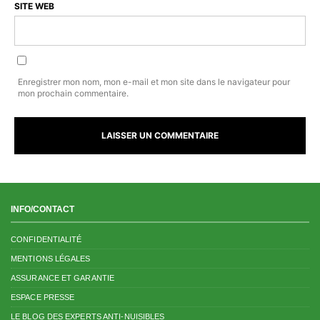
SITE WEB
Enregistrer mon nom, mon e-mail et mon site dans le navigateur pour
mon prochain commentaire.
INFO/CONTACT
CONFIDENTIALITÉ
MENTIONS LÉGALES
ASSURANCE ET GARANTIE
ESPACE PRESSE
LE BLOG DES EXPERTS ANTI-NUISIBLES