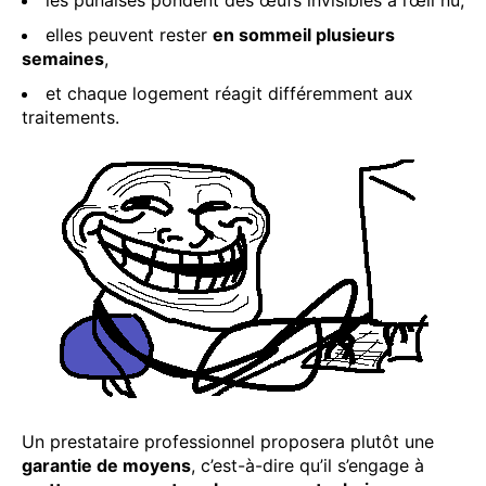
elles peuvent rester
en sommeil plusieurs
semaines
,
et chaque logement réagit différemment aux
traitements.
Un prestataire professionnel proposera plutôt une
garantie de moyens
, c’est-à-dire qu’il s’engage à