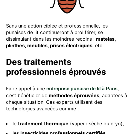
Sans une action ciblée et professionnelle, les
punaises de lit continueront à proliférer, se
dissimulant dans les moindres recoins :
matelas,
plinthes, meubles, prises électriques
, etc.
Des traitements
professionnels éprouvés
Faire appel à une
,
entreprise punaise de lit à Paris
c’est bénéficier de
méthodes éprouvées
, adaptées à
chaque situation. Ces experts utilisent des
technologies avancées comme :
le
traitement thermique
(vapeur sèche ou cryo),
les
insecticides professionnels certifiés
,