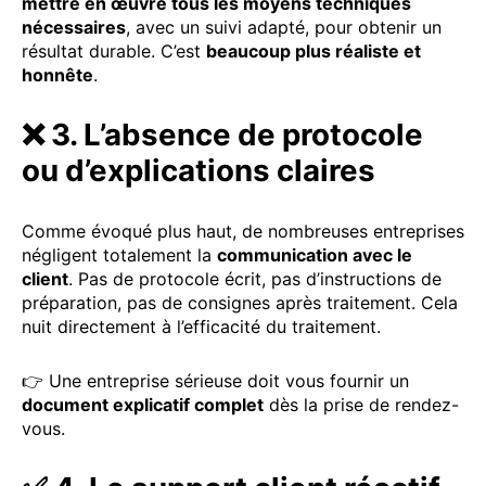
mettre en œuvre tous les moyens techniques
nécessaires
, avec un suivi adapté, pour obtenir un
résultat durable. C’est
beaucoup plus réaliste et
honnête
.
❌ 3. L’absence de protocole
ou d’explications claires
Comme évoqué plus haut, de nombreuses entreprises
négligent totalement la
communication avec le
client
. Pas de protocole écrit, pas d’instructions de
préparation, pas de consignes après traitement. Cela
nuit directement à l’efficacité du traitement.
👉 Une entreprise sérieuse doit vous fournir un
document explicatif complet
dès la prise de rendez-
vous.