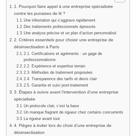
1. Pourquoi faire appel à une entreprise spécialisée
contre les punaises de lit ?
Une infestation qui s’aggrave rapidement
Des traitements professionnels éprouvés
Une analyse précise et un plan d’action personnalisé
2. Critères essentiels pour choisir une entreprise de
désinsectisation à Paris
2.1. Certifications et agréments : un gage de
professionnalisme
2.2. Expérience et expertise terrain
2.3. Méthodes de traitement proposées
2.4. Transparence des tarifs et devis clair
2.5. Garantie et suivi post-traitement
3. Étapes à suivre avant l’intervention d’une entreprise
spécialisée
Un protocole clair, c’est la base
Un manque flagrant de rigueur chez certains concurrents
La rigueur avant tout
4. Pièges à éviter lors du choix d’une entreprise de
désinsectisation