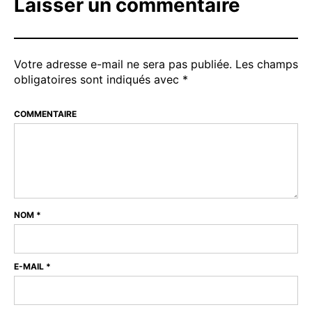
Laisser un commentaire
Votre adresse e-mail ne sera pas publiée.
Les champs
obligatoires sont indiqués avec
*
COMMENTAIRE
NOM
*
E-MAIL
*