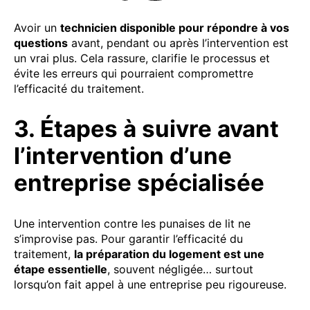
Avoir un
technicien disponible pour répondre à vos
questions
avant, pendant ou après l’intervention est
un vrai plus. Cela rassure, clarifie le processus et
évite les erreurs qui pourraient compromettre
l’efficacité du traitement.
3. Étapes à suivre avant
l’intervention d’une
entreprise spécialisée
Une intervention contre les punaises de lit ne
s’improvise pas. Pour garantir l’efficacité du
traitement,
la préparation du logement est une
étape essentielle
, souvent négligée… surtout
lorsqu’on fait appel à une entreprise peu rigoureuse.