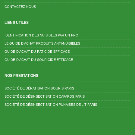
CONTACTEZ-NOUS
LIENS UTILES
IDENTIFICATION DES NUISIBLES PAR UN PRO
LE GUIDE D’ACHAT PRODUITS ANTI-NUISIBLES
GUIDE D’ACHAT DU RATICIDE EFFICACE
GUIDE D’ACHAT DU SOURICIDE EFFICACE
NOS PRESTATIONS
SOCIÉTÉ DE DÉRATISATION SOURIS PARIS
SOCIÉTÉ DE DÉSINSECTISATION CAFARDS PARIS
SOCIÉTÉ DE DÉSINSECTISATION PUNAISES DE LIT PARIS