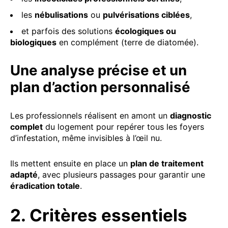
les
nébulisations
ou
pulvérisations ciblées
,
et parfois des solutions
écologiques ou
biologiques
en complément (terre de diatomée).
Une analyse précise et un
plan d’action personnalisé
Les professionnels réalisent en amont un
diagnostic
complet
du logement pour repérer tous les foyers
d’infestation, même invisibles à l’œil nu.
Ils mettent ensuite en place un
plan de traitement
adapté
, avec plusieurs passages pour garantir une
éradication totale
.
2. Critères essentiels