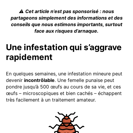
⚠️
Cet article n’est pas sponsorisé : nous
partageons simplement des informations et des
conseils que nous estimons importants, surtout
face aux risques d’arnaque.
Une infestation qui s’aggrave
rapidement
En quelques semaines, une infestation mineure peut
devenir
incontrôlable
. Une femelle punaise peut
pondre jusqu’à 500 œufs au cours de sa vie, et ces
œufs – microscopiques et bien cachés – échappent
très facilement à un traitement amateur.