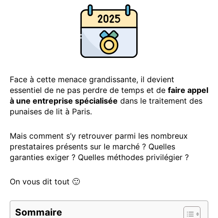
Face à cette menace grandissante, il devient
essentiel de ne pas perdre de temps et de
faire appel
à une entreprise spécialisée
dans le traitement des
punaises de lit à Paris.
Mais comment s’y retrouver parmi les nombreux
prestataires présents sur le marché ? Quelles
garanties exiger ? Quelles méthodes privilégier ?
On vous dit tout 🙂
Sommaire