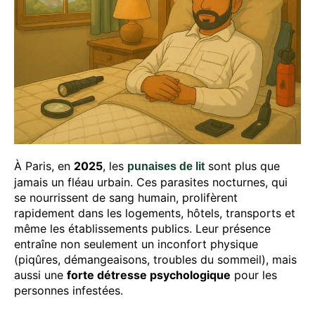
À Paris, en
2025
, les
sont plus que
punaises de lit
jamais un fléau urbain. Ces parasites nocturnes, qui
se nourrissent de sang humain, prolifèrent
rapidement dans les logements, hôtels, transports et
même les établissements publics. Leur présence
entraîne non seulement un inconfort physique
(piqûres, démangeaisons, troubles du sommeil), mais
aussi une
forte détresse psychologique
pour les
personnes infestées.