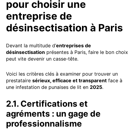
pour choisir une
entreprise de
désinsectisation à Paris
Devant la multitude d’
entreprises de
désinsectisation
présentes à Paris, faire le bon choix
peut vite devenir un casse-tête.
Voici les critères clés à examiner pour trouver un
prestataire
sérieux, efficace et transparent
face à
une infestation de punaises de lit en
2025
.
2.1. Certifications et
agréments : un gage de
professionnalisme