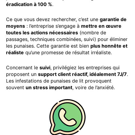
éradication à 100 %
.
Ce que vous devez rechercher, c’est une
garantie de
moyens
: l’entreprise s’engage à
mettre en œuvre
toutes les actions nécessaires
(nombre de
passages, techniques combinées, suivi) pour éliminer
les punaises. Cette garantie est bien
plus honnête et
réaliste
qu’une promesse de résultat irréaliste.
Concernant le
suivi
, privilégiez les entreprises qui
proposent un
support client réactif, idéalement 7J/7
.
Les infestations de punaises de lit provoquent
souvent
un stress important
, voire de l’anxiété.