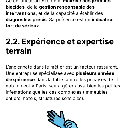
Ce certificat atteste de la
maîtrise des produits
biocides
, de la
gestion responsable des
interventions
, et de la capacité à établir des
diagnostics précis
. Sa présence est un
indicateur
fort de sérieux
.
2.2. Expérience et expertise
terrain
L’ancienneté dans le métier est un facteur rassurant.
Une entreprise spécialisée avec
plusieurs années
d’expérience
dans la lutte contre les punaises de lit,
notamment à Paris, saura gérer aussi bien les petites
infestations que les cas complexes (immeubles
entiers, hôtels, structures sensibles).