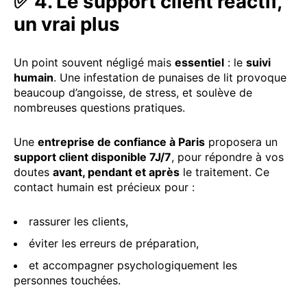
✅ 4. Le support client réactif,
un vrai plus
Un point souvent négligé mais
essentiel
: le
suivi
humain
. Une infestation de punaises de lit provoque
beaucoup d’angoisse, de stress, et soulève de
nombreuses questions pratiques.
Une
entreprise de confiance à Paris
proposera un
support client disponible 7J/7
, pour répondre à vos
doutes
avant, pendant et après
le traitement. Ce
contact humain est précieux pour :
rassurer les clients,
éviter les erreurs de préparation,
et accompagner psychologiquement les
personnes touchées.