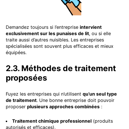
Demandez toujours si l’entreprise
intervient
exclusivement sur les punaises de lit
, ou si elle
traite aussi d’autres nuisibles. Les entreprises
spécialisées sont souvent plus efficaces et mieux
équipées.
2.3. Méthodes de traitement
proposées
Fuyez les entreprises qui n’utilisent
qu’un seul type
de traitement
. Une bonne entreprise doit pouvoir
proposer
plusieurs approches combinées
:
Traitement chimique professionnel
(produits
autorisés et efficaces),